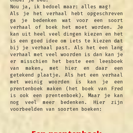
Nou ja, ik bedoel maar: alles mag!
Als je het verhaal hebt opgeschreven 
ga je bedenken wat voor een soort 
verhaal of boek het moet worden. Je 
kan uit heel veel dingen kiezen en het 
is een goed idee om iets te kiezen dat 
bij je verhaal past. Als het een lang 
verhaal met veel woorden is dan kan je 
er misschien het beste een leesboek 
van maken, met hier en daar een 
getekend plaatje. Als het een verhaal 
met weinig woorden is kan je een 
prentenboek maken (het boek van Fred 
is ook een prentenboek). Maar je kan 
nog veel meer bedenken. Hier zijn 
voorbeelden van soorten boeken: