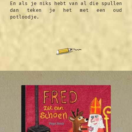
En als je niks hebt van al die spullen 
dan teken je het met een oud 
potloodje.