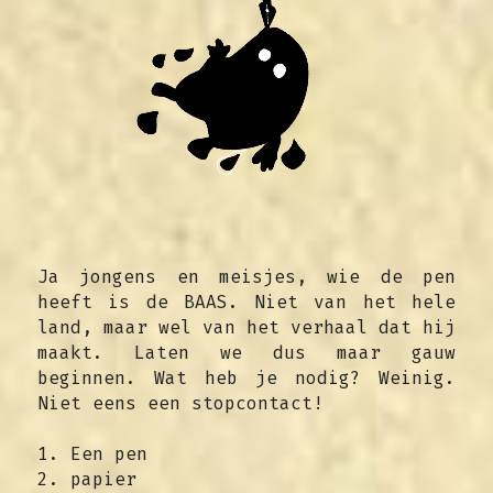
ENGLISH
CONTACT
Ja jongens en meisjes, wie de pen 
heeft is de BAAS. Niet van het hele 
land, maar wel van het verhaal dat hij 
maakt. Laten we dus maar gauw 
beginnen. Wat heb je nodig? Weinig. 
Niet eens een stopcontact!
1. Een pen
2. papier