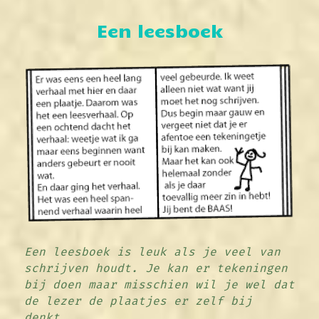
Een leesboek
Een leesboek is leuk als je veel van 
schrijven houdt. Je kan er tekeningen 
bij doen maar misschien wil je wel dat 
de lezer de plaatjes er zelf bij 
denkt.