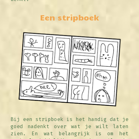
Een stripboek
Bij een stripboek is het handig dat je 
goed nadenkt over wat je wilt laten 
zien. En wat belangrijk is om het 