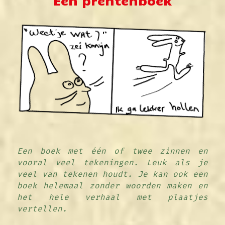
Een prentenboek
Een boek met één of twee zinnen en 
vooral veel tekeningen. Leuk als je 
veel van tekenen houdt. Je kan ook een 
boek helemaal zonder woorden maken en 
het hele verhaal met plaatjes 
vertellen.