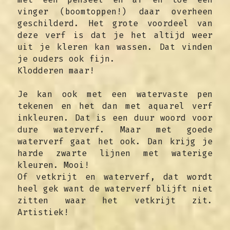
vinger (boomtoppen!) daar overheen 
geschilderd. Het grote voordeel van 
deze verf is dat je het altijd weer 
uit je kleren kan wassen. Dat vinden 
je ouders ook fijn.
Klodderen maar!
Je kan ook met een watervaste pen 
tekenen en het dan met aquarel verf 
inkleuren. Dat is een duur woord voor 
dure waterverf. Maar met goede 
waterverf gaat het ook. Dan krijg je 
harde zwarte lijnen met waterige 
kleuren. Mooi!
Of vetkrijt en waterverf, dat wordt 
heel gek want de waterverf blijft niet 
zitten waar het vetkrijt zit. 
Artistiek!