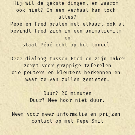
Hij wil de gekste dingen, en waarom 
ook niet? In een verhaal kan toch 
alles?
Pépé en Fred praten met elkaar, ook al 
bevindt Fred zich in een animatiefilm 
en
staat Pépé echt op het toneel.
Deze dialoog tussen Fred en zijn maker 
zorgt voor grappige taferelen
die peuters en kleuters herkennen en 
waar ze van zullen genieten.
Duur? 20 minuten
Duur? Nee hoor niet duur.
Neem voor meer informatie en prijzen 
contact op met 
Pépé Smit