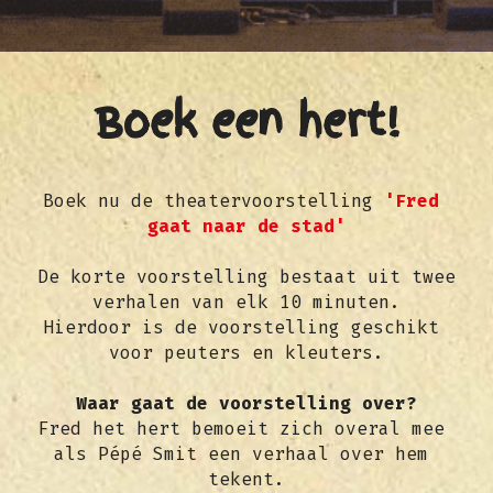
ENGLISH
CONTACT
Boek een hert!
Boek nu de theatervoorstelling 
'Fred 
gaat naar de stad'
De korte voorstelling bestaat uit twee 
verhalen van elk 10 minuten.
Hierdoor is de voorstelling geschikt 
voor peuters en kleuters.
Waar gaat de voorstelling over?
Fred het hert bemoeit zich overal mee 
als Pépé Smit een verhaal over hem 
tekent.