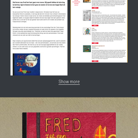
Show more