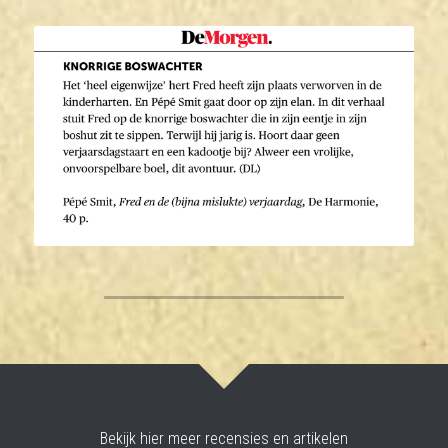
Bekijk hier meer recensies en artikelen