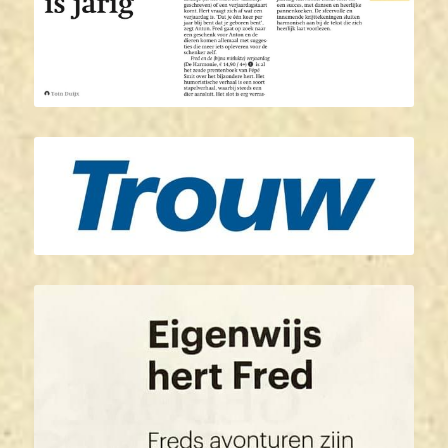
ENGLISH
CONTACT