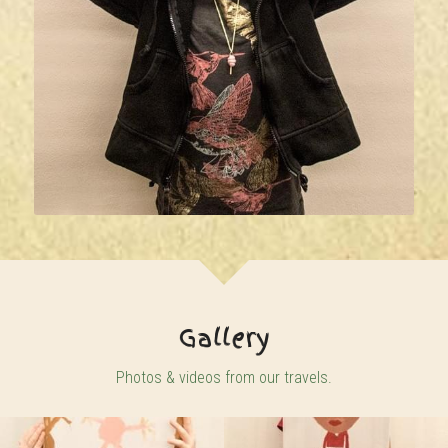
Gallery
Photos & videos from our travels.